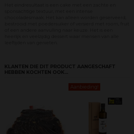
Het eindresultaat is een cake met een zachte en
sponsachtige textuur, met een intense
chocoladesmaak. Het kan alleen worden geserveerd,
bestrooid met poedersuiker of versierd met room, fruit
of een andere aanvulling naar keuze. Het is een
heerlijk en veelzijdig dessert waar mensen van alle
leeftijden van genieten.
KLANTEN DIE DIT PRODUCT AANGESCHAFT
HEBBEN KOCHTEN OOK...
Aanbieding!