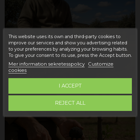
This website uses its own and third-party cookies to
improve our services and show you advertising related
to your preferences by analyzing your browsing habits.
To give your consent to its use, press the Accept button.
Mer information sekretesspolicy
Customize
cookies
I ACCEPT
REJECT ALL