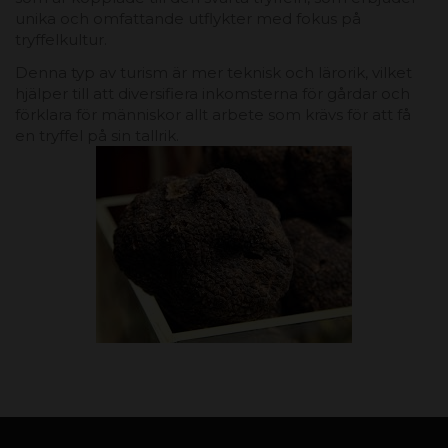
unika och omfattande utflykter med fokus på
tryffelkultur.
Denna typ av turism är mer teknisk och lärorik, vilket
hjälper till att diversifiera inkomsterna för gårdar och
förklara för människor allt arbete som krävs för att få
en tryffel på sin tallrik.