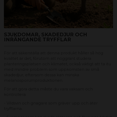
SJUKDOMAR, SKADEDJUR OCH
INRÄNGANDE TRYFFLAR
För att säkerställa att denna produkt håller så hög
kvalitet är det, förutom att noggrant studera
planteringsplatsen och klimatet, också viktigt att ta itu
med mindre problem som uppkomsten av små
skadedjur, eftersom dessa kan minska
melanosporumproduktionen.
För att göra detta måste du vara vaksam och
kontrollera:
- Vildsvin och gnagare som gräver upp och äter
tryfflarna.