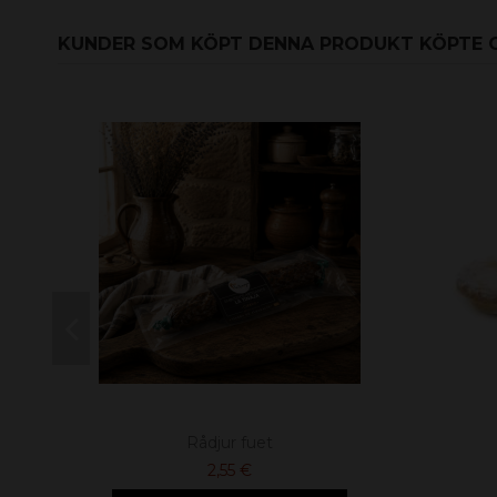
KUNDER SOM KÖPT DENNA PRODUKT KÖPTE 
Rådjur fuet
2,55 €