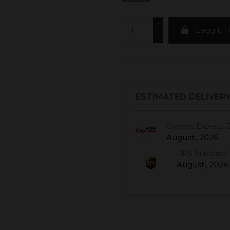
Lägg till
ESTIMATED DELIVERY
Correos Express 
Augusti, 2026
UPS Standard 
Augusti, 2026