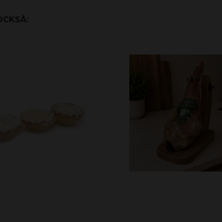
OCKSÅ: