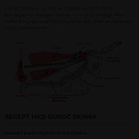
För att njuta av skinka av högsta kvalitet måste
filéningen av skinkan vara så tunn som möjligt. Med
detta kommer vi att kunna njuta och njuta av skinkans
bästa egenskaper.
RECEPT MED DUROC SKINKA
Recept på kroketter med skinka.