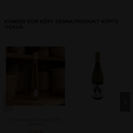
KUNDER SOM KÖPT DENNA PRODUKT KÖPTE
OCKSÅ:
Extra virgin olivolja tryffel
100ml
12,02 €