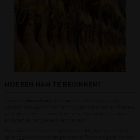
HOE EEN HAM TE BEGINNEN?
Om een ​​
durocham
te beginnen, moeten we het stuk
eerst in een geschikte hamhouder plaatsen en fixeren,
met de hoef naar boven gericht. We beginnen met
knippen in het gebied van de club.
We moeten een klein uitsteeksel lokaliseren dat het
spronggewricht wordt genoemd; Twee vingers hiervan