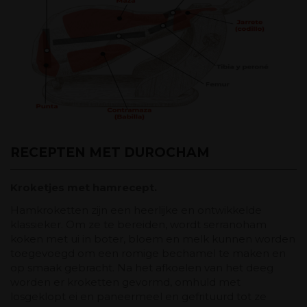
RECEPTEN MET DUROCHAM
Kroketjes met hamrecept.
Hamkroketten zijn een heerlijke en ontwikkelde
klassieker. Om ze te bereiden, wordt serranoham
koken met ui in boter, bloem en melk kunnen worden
toegevoegd om een ​​romige bechamel te maken en
op smaak gebracht. Na het afkoelen van het deeg
worden er kroketten gevormd, omhuld met
losgeklopt ei en paneermeel en gefrituurd tot ze