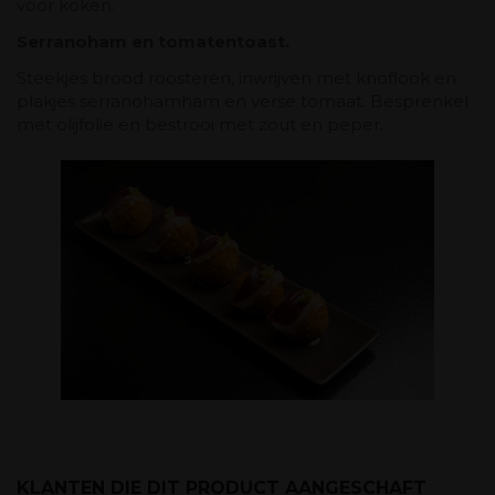
voor koken.
Serranoham en tomatentoast.
Steekjes brood roosteren, inwrijven met knoflook en
plakjes serranohamham en verse tomaat. Besprenkel
met olijfolie en bestrooi met zout en peper.
KLANTEN DIE DIT PRODUCT AANGESCHAFT