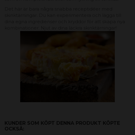
Det här är bara några snabba receptidéer med
skinktärningar. Du kan experimentera och lägga till
dina egna ingredienser och kryddor för att skapa nya
kombinationer. Njut av dina läckra skinktärningar!
KUNDER SOM KÖPT DENNA PRODUKT KÖPTE
OCKSÅ: