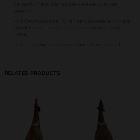
Je nach Anlass wählen Sie die eine oder die
andere.
-Als Geschenk oder für einen besonderen Anlass:
Black Label. Für Geschmacksliebhaber: Red
Label.
-Für den regelmäßigen Genuss: Green Label.
RELATED PRODUCTS