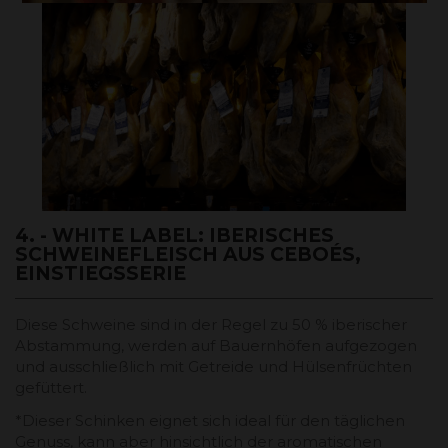
4. - WHITE LABEL: IBERISCHES
SCHWEINEFLEISCH AUS CEBOÉS,
EINSTIEGSSERIE
Diese Schweine sind in der Regel zu 50 % iberischer
Abstammung, werden auf Bauernhöfen aufgezogen
und ausschließlich mit Getreide und Hülsenfrüchten
gefüttert.
*Dieser Schinken eignet sich ideal für den täglichen
Genuss, kann aber hinsichtlich der aromatischen