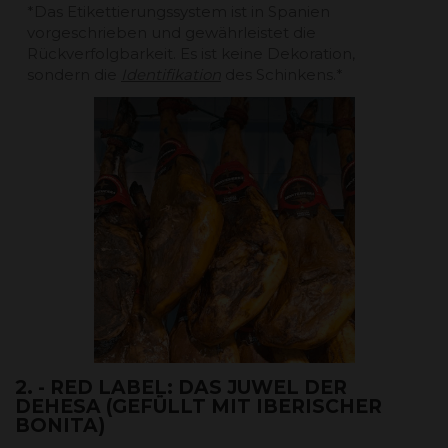
*Das Etikettierungssystem ist in Spanien
vorgeschrieben und gewährleistet die
Rückverfolgbarkeit. Es ist keine Dekoration,
sondern die
Identifikation
des Schinkens.*
2. - RED LABEL: DAS JUWEL DER
DEHESA (GEFÜLLT MIT IBERISCHER
BONITA)