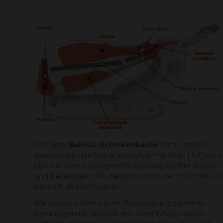
Um eine
Ibérico-Schinkenkeule
herzustellen,
müssen wir das Stück zunächst mit dem Huf nach
oben in einen geeigneten Schinkenhalter legen
und befestigen. Wir beginnen mit dem Schnitt im
Bereich des Schlägers.
Wir müssen eine kleine Ausstülpung namens
Sprunggelenk lokalisieren; Zwei Finger davon