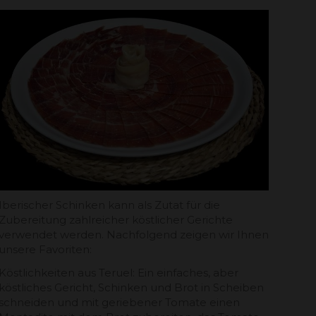
Iberischer Schinken kann als Zutat für die
Zubereitung zahlreicher köstlicher Gerichte
verwendet werden. Nachfolgend zeigen wir Ihnen
unsere Favoriten:
Köstlichkeiten aus Teruel: Ein einfaches, aber
köstliches Gericht, Schinken und Brot in Scheiben
schneiden und mit geriebener Tomate einen