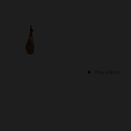
Play videos