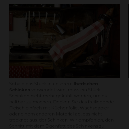
Sobald das Stück in unserem
iberischen
Schinken
verwendet wird, muss ein Stück
Schinken nicht mehr gekühlt werden, um es
haltbar zu machen. Decken Sie das freiliegende
Fleisch einfach mit Küchenfolie, Wachspapier
oder einem anderen Material ab, das nicht
trocknet aus. der Schinken. Wir empfehlen, den
Schnitt mit dem Eigenfett des Schinkens zu