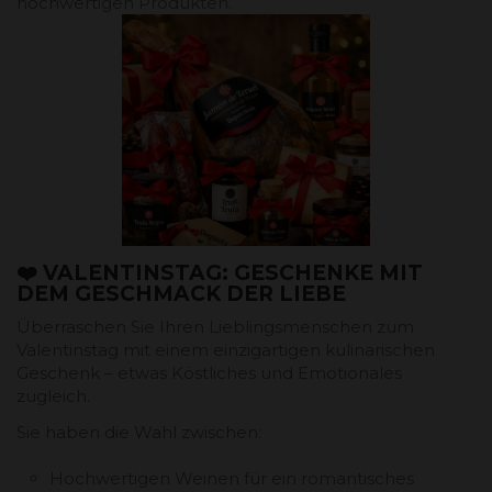
hochwertigen Produkten.
❤️ VALENTINSTAG: GESCHENKE MIT
DEM GESCHMACK DER LIEBE
Überraschen Sie Ihren Lieblingsmenschen zum
Valentinstag mit einem einzigartigen kulinarischen
Geschenk – etwas Köstliches und Emotionales
zugleich.
Sie haben die Wahl zwischen:
Hochwertigen Weinen für ein romantisches