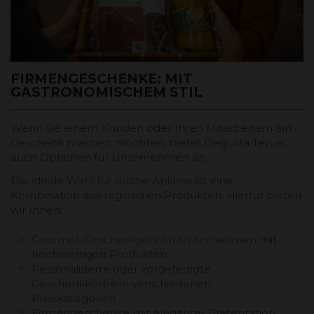
FIRMENGESCHENKE: MIT
GASTRONOMISCHEM STIL
Wenn Sie einem Kunden oder Ihren Mitarbeitern ein
Geschenk machen möchten, bietet Degusta Teruel
auch Optionen für Unternehmen an.
Die ideale Wahl für solche Anlässe ist eine
Kombination aus regionalen Produkten. Hierfür bieten
wir Ihnen:
Gourmet-Geschenksets für Unternehmen mit
hochwertigen Produkten.
Personalisierte oder vorgefertigte
Geschenkkörbe in verschiedenen
Preiskategorien.
Firmengeschenke mit eleganter Präsentation