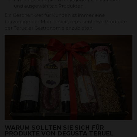
und ausgewählten Produkten.
Ein Geschenkset für Kunden ist immer eine
hervorragende Möglichkeit, repräsentative Produkte
der Terueler Gastronomie anzubieten.
WARUM SOLLTEN SIE SICH FÜR
PRODUKTE VON DEGUSTA TERUEL