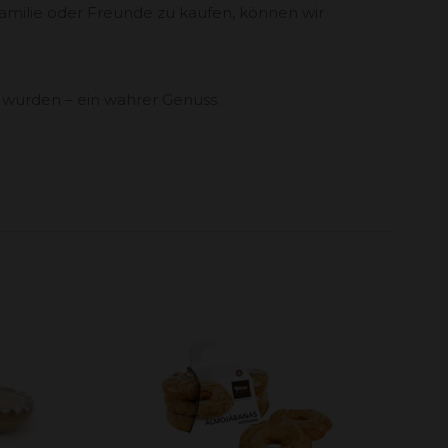
Familie oder Freunde zu kaufen, können wir
 wurden – ein wahrer Genuss.