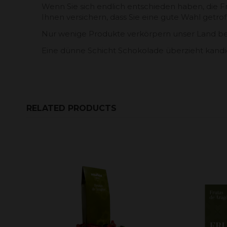
Wenn Sie sich endlich entschieden haben, die F
Ihnen versichern, dass Sie eine gute Wahl getro
Nur wenige Produkte verkörpern unser Land besse
Eine dünne Schicht Schokolade überzieht kandie
RELATED PRODUCTS