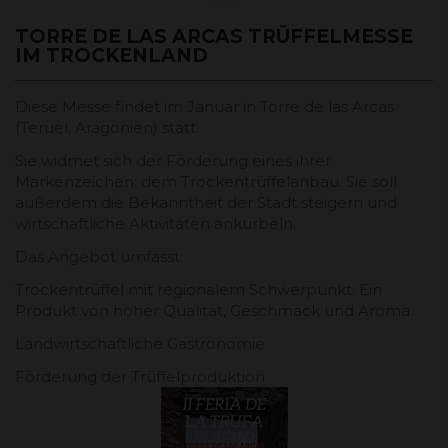
TORRE DE LAS ARCAS TRÜFFELMESSE
IM TROCKENLAND
Diese Messe findet im Januar in Torre de las Arcas
(Teruel, Aragonien) statt.
Sie widmet sich der Förderung eines ihrer
Markenzeichen: dem Trockentrüffelanbau. Sie soll
außerdem die Bekanntheit der Stadt steigern und
wirtschaftliche Aktivitäten ankurbeln.
Das Angebot umfasst:
Trockentrüffel mit regionalem Schwerpunkt. Ein
Produkt von hoher Qualität, Geschmack und Aroma.
Landwirtschaftliche Gastronomie
Förderung der Trüffelproduktion