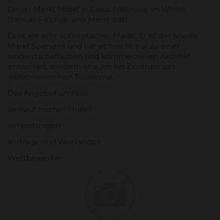
Dieser Markt findet in Graus (Valencia) im Winter
(Januar, Februar und März) statt.
Es ist ein sehr authentischer Markt. Er ist der älteste
Markt Spaniens und hat sich nicht nur zu einer
landwirtschaftlichen und kommerziellen Aktivität
entwickelt, sondern ist auch ein Zentrum des
gastronomischen Tourismus.
Das Angebot umfasst:
Verkauf frischer Trüffel
Verkostungen
Vorträge und Workshops
Wettbewerbe