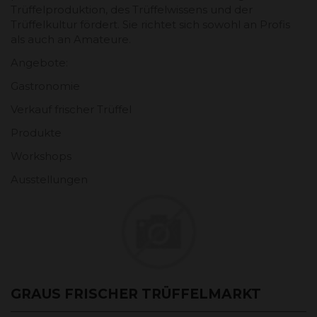
Trüffelproduktion, des Trüffelwissens und der
Trüffelkultur fördert. Sie richtet sich sowohl an Profis
als auch an Amateure.
Angebote:
Gastronomie
Verkauf frischer Trüffel
Produkte
Workshops
Ausstellungen
GRAUS FRISCHER TRÜFFELMARKT