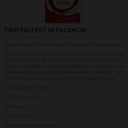
TRÜFFELFEST IN PALENCIA
Diese Messe findet im März in Baltanás (Palencia) statt.
Die Veranstaltung wird vom Provinzrat von Palencia
gesponsert, um den Trüffelanbau in der Provinz zu
fördern. Die Messe bringt Produzenten, Forscher und
Unternehmen zusammen, die an der Produktion und
Vermarktung von schwarzen Trüffeln beteiligt sind.
Das Angebot umfasst:
Trüffelaussteller
Vorträge
Schulungen
Betriebsbesichtigungen