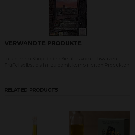
VERWANDTE PRODUKTE
In unserem Shop finden Sie alles vom schwarzen
Trüffel selbst bis hin zu damit kombinierten Produkten.
RELATED PRODUCTS