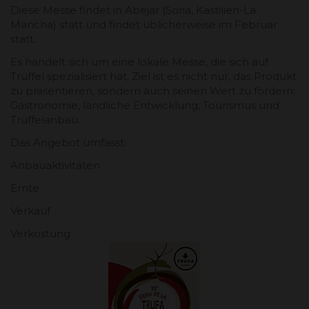
Diese Messe findet in Abejar (Soria, Kastilien-La
Mancha) statt und findet üblicherweise im Februar
statt.
Es handelt sich um eine lokale Messe, die sich auf
Trüffel spezialisiert hat. Ziel ist es nicht nur, das Produkt
zu präsentieren, sondern auch seinen Wert zu fördern:
Gastronomie, ländliche Entwicklung, Tourismus und
Trüffelanbau.
Das Angebot umfasst:
Anbauaktivitäten
Ernte
Verkauf
Verkostung