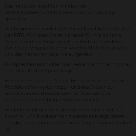
Aus Interesse möchten wir über die
verschiedenen
Trüffelmessen
in der Umgebung
sprechen.
Wir beginnen natürlich mit der weltweit bekanntesten:
der FITRUF-Messe. Sie ist bekannt für ihre enorme
Präsenz und die Möglichkeit, die Ernte mitzuerleben.
Bei diesen Veranstaltungen werden Trüffel präsentiert
und die Menschen über sie aufgeklärt.
Wir sprechen auch über die Messe, die immer noch als
eine der ältesten Spaniens gilt.
Wir werden auch die Abejar-Messe vorstellen, die das
Produkt tiefer wertschätzen und das Wissen zu
verschiedenen Themen wie Gastronomie und
ländlicher Entwicklung erweitern möchte.
Wir fahren mit der Trüffelmesse in Palencia fort, die
Forscher und Produzenten zusammenbringt, deren
Ziel die Produktion und Vermarktung schwarzer Trüffel
ist.