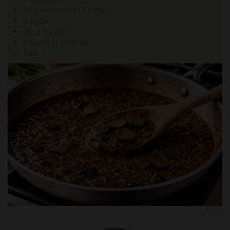
10 g schwarzer Trüffel
2 Pilze
20 g Butter
1 Spritzer Brandy
Salz