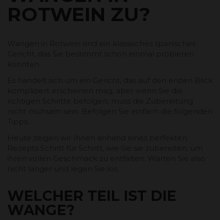
ROTWEIN ZU?
Wangen in Rotwein sind ein klassisches spanisches
Gericht, das Sie bestimmt schon einmal probieren
konnten.
Es handelt sich um ein Gericht, das auf den ersten Blick
kompliziert erscheinen mag, aber wenn Sie die
richtigen Schritte befolgen, muss die Zubereitung
nicht mühsam sein. Befolgen Sie einfach die folgenden
Tipps.
Heute zeigen wir Ihnen anhand eines perfekten
Rezepts Schritt für Schritt, wie Sie sie zubereiten, um
ihren vollen Geschmack zu entfalten. Warten Sie also
nicht länger und legen Sie los.
WELCHER TEIL IST DIE
WANGE?