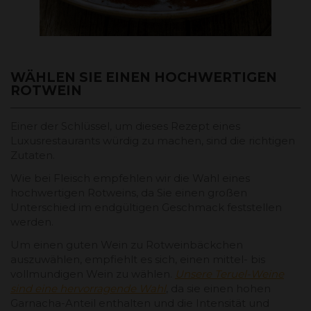
WÄHLEN SIE EINEN HOCHWERTIGEN
ROTWEIN
Einer der Schlüssel, um dieses Rezept eines
Luxusrestaurants würdig zu machen, sind die richtigen
Zutaten.
Wie bei Fleisch empfehlen wir die Wahl eines
hochwertigen Rotweins, da Sie einen großen
Unterschied im endgültigen Geschmack feststellen
werden.
Um einen guten Wein zu Rotweinbäckchen
auszuwählen, empfiehlt es sich, einen mittel- bis
vollmundigen Wein zu wählen.
Unsere Teruel-Weine
sind eine hervorragende Wahl
, da sie einen hohen
Garnacha-Anteil enthalten und die Intensität und