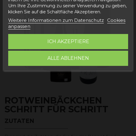
Um Ihre Zustimmung zu seiner Verwendung zu geben,
klicken Sie auf die Schaltfläche Akzeptieren.
Weitere Informationen zum Datenschutz
Cookies
anpassen
ICH AKZEPTIERE
ALLE ABLEHNEN
ROTWEINBÄCKCHEN
SCHRITT FÜR SCHRITT
ZUTATEN