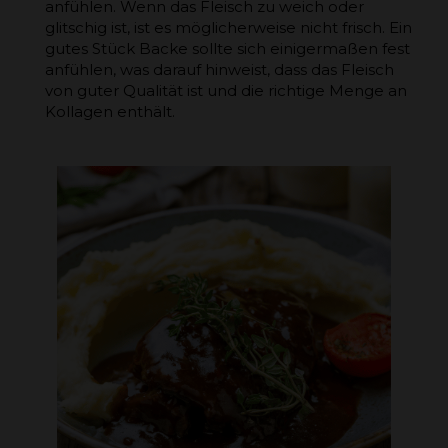
anfühlen. Wenn das Fleisch zu weich oder
glitschig ist, ist es möglicherweise nicht frisch. Ein
gutes Stück Backe sollte sich einigermaßen fest
anfühlen, was darauf hinweist, dass das Fleisch
von guter Qualität ist und die richtige Menge an
Kollagen enthält.