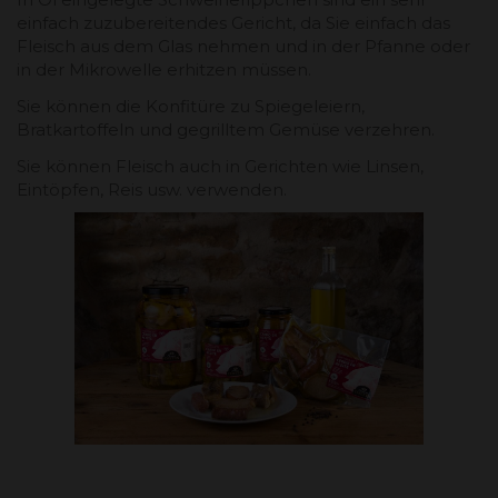
einfach zuzubereitendes Gericht, da Sie einfach das
Fleisch aus dem Glas nehmen und in der Pfanne oder
in der Mikrowelle erhitzen müssen.
Sie können die Konfitüre zu Spiegeleiern,
Bratkartoffeln und gegrilltem Gemüse verzehren.
Sie können Fleisch auch in Gerichten wie Linsen,
Eintöpfen, Reis usw. verwenden.