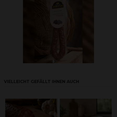
VIELLEICHT GEFÄLLT IHNEN AUCH