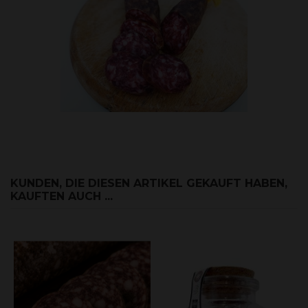
KUNDEN, DIE DIESEN ARTIKEL GEKAUFT HABEN,
KAUFTEN AUCH ...