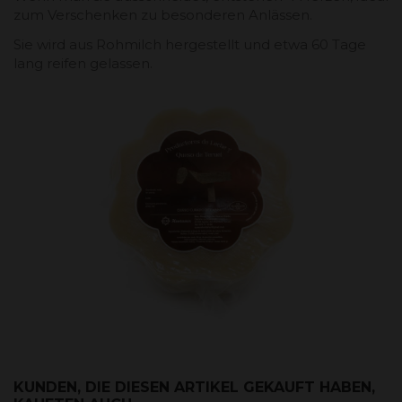
zum Verschenken zu besonderen Anlässen.
Sie wird aus Rohmilch hergestellt und etwa 60 Tage
lang reifen gelassen.
KUNDEN, DIE DIESEN ARTIKEL GEKAUFT HABEN,