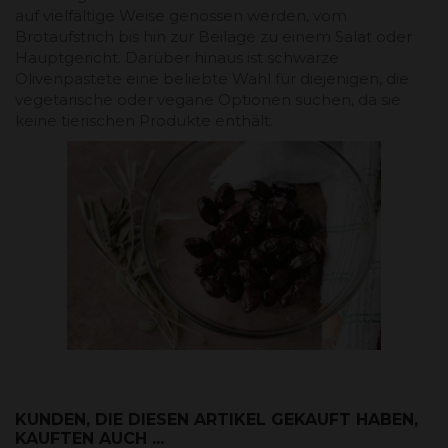
auf vielfältige Weise genossen werden, vom
Brotaufstrich bis hin zur Beilage zu einem Salat oder
Hauptgericht. Darüber hinaus ist schwarze
Olivenpastete eine beliebte Wahl für diejenigen, die
vegetarische oder vegane Optionen suchen, da sie
keine tierischen Produkte enthält.
KUNDEN, DIE DIESEN ARTIKEL GEKAUFT HABEN,
KAUFTEN AUCH ...