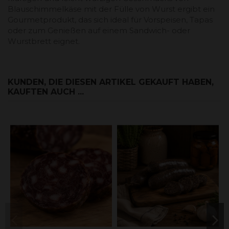
Blauschimmelkäse mit der Fülle von Wurst ergibt ein
Gourmetprodukt, das sich ideal für Vorspeisen, Tapas
oder zum Genießen auf einem Sandwich- oder
Wurstbrett eignet.
KUNDEN, DIE DIESEN ARTIKEL GEKAUFT HABEN,
KAUFTEN AUCH ...