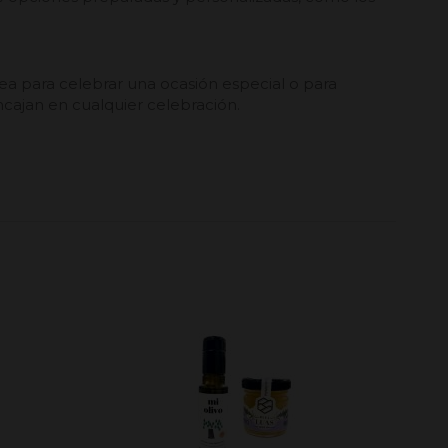
sea para celebrar una ocasión especial o para
encajan en cualquier celebración.