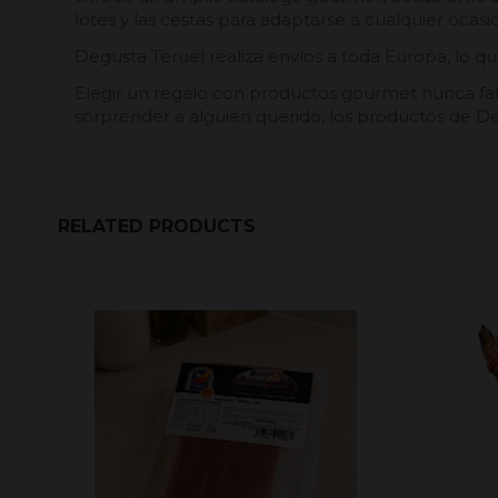
lotes y las cestas para adaptarse a cualquier ocas
Degusta Teruel realiza envíos a toda Europa, lo que
Elegir un regalo con productos gourmet nunca falla
sorprender a alguien querido, los productos de De
RELATED PRODUCTS