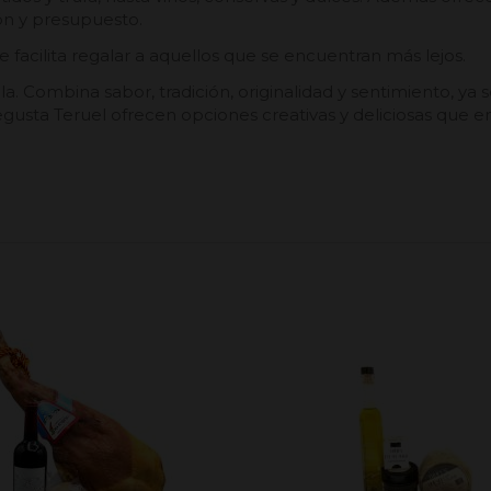
ión y presupuesto.
 facilita regalar a aquellos que se encuentran más lejos.
. Combina sabor, tradición, originalidad y sentimiento, ya 
gusta Teruel ofrecen opciones creativas y deliciosas que 