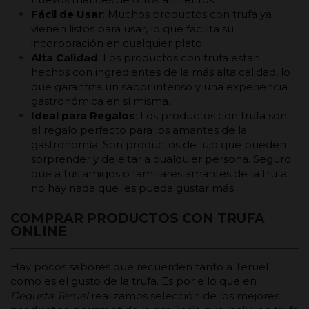
Fácil de Usar
: Muchos productos con trufa ya
vienen listos para usar, lo que facilita su
incorporación en cualquier plato.
Alta Calidad
: Los productos con trufa están
hechos con ingredientes de la más alta calidad, lo
que garantiza un sabor intenso y una experiencia
gastronómica en sí misma.
Ideal para Regalos
: Los productos con trufa son
el regalo perfecto para los amantes de la
gastronomía. Son productos de lujo que pueden
sorprender y deleitar a cualquier persona. Seguro
que a tus amigos o familiares amantes de la trufa
no hay nada que les pueda gustar más.
COMPRAR PRODUCTOS CON TRUFA
ONLINE
Hay pocos sabores que recuerden tanto a Teruel
como es el gusto de la trufa. Es por ello que en
Degusta Teruel
realizamos selección de los mejores