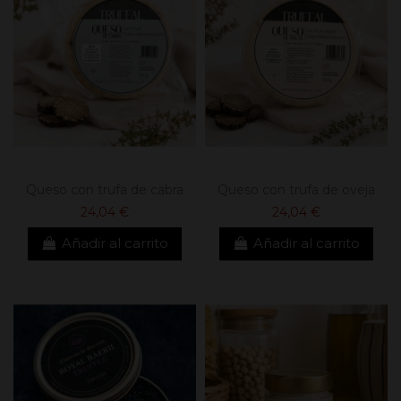
Queso con trufa de cabra
Queso con trufa de oveja
24,04 €
24,04 €
Añadir al carrito
Añadir al carrito