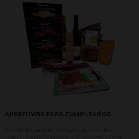
APERITIVOS PARA CUMPLEAÑOS
Si no estás buscando un regalo y por otro lado
hospedas una celebración, esta es tu web. Somos