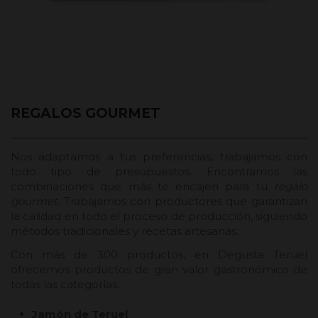
REGALOS GOURMET
Nos adaptamos a tus preferencias, trabajamos con
todo tipo de presupuestos. Encontramos las
combinaciones que más te encajen para tu
regalo
gourmet
. Trabajamos con productores que garantizan
la calidad en todo el proceso de producción, siguiendo
métodos tradicionales y recetas artesanas.
Con más de 300 productos, en Degusta Teruel
ofrecemos productos de gran valor gastronómico de
todas las categorías:
Jamón de Teruel