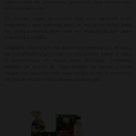
selecciones de productos gourmet para sorprender
en celebraciones.
En primer lugar, deseamos que esos detalles sean
originales y que además sean un recuerdo único para
los cumpleañeros, pero a la vez buscamos que sean
prácticos y válidos.
Degusta Teruel, en ese aspecto potencia los detalles
de cumpleaños gourmet. Un encuentro entre lo útil y
la experiencia, un regalo para recordar. Originales
regalos de aceite de oliva, azafrán de Teruel y trufa
negra. Los sabores más característicos de la provincia
de Teruel en formatos ideales para regalo.