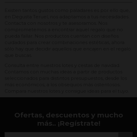
Existen tantos gustos como paladares es por ello que,
en Degusta Teruel, nos adaptamos a tus necesidades.
Contacta con nosotros y te asesoramos. Nos
comprometemos a encontrar aquel regalo que no
pueda fallar. Nos productos cuentan con diseños
cuidados para crear combinaciones estéticas, ahora
sólo hay que decidir aquellos que encajen en el regalo
que buscas.
Consulta entre nuestros lotes y cestas de navidad.
Contamos con muchas ideas a partir de productos
seleccionados para distintos presupuestos, desde los
más económicos, a los obsequios más ostentosos.
Compara nuestros lotes y consigue ideas para el tuyo.
Ofertas, descuentos y mucho
más.. ¡Regístrate!