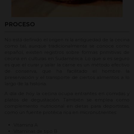
PROCESO
No está definido el origen ni la antigüedad de la cecina
como tal, aunque tradicionalmente se conoce como
español, existen registros sobre formas primitivas de
cecina en culturas en Sudamérica. Lo que si es seguro
es que el curar y salar la carne es un método efectivo
de conserva, que ha facilitado el hombre la
preservación y el transporte de ciertos alimentos a lo
largo de la historia.
A día de hoy la cecina ocupa entrantes en comidas y
platos de degustación. También se emplea como
complemento nutricional en dietas para deportistas,
como un fuente protéica rica en micronutrientes:
Vitamina A
Vitaminas de tipo B