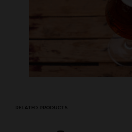
RELATED PRODUCTS