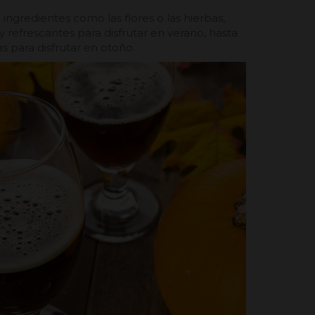
n ingredientes como las flores o las hierbas,
y refrescantes para disfrutar en verano, hasta
 para disfrutar en otoño.