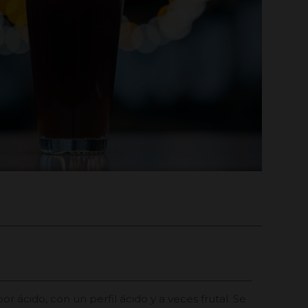
bor ácido, con un perfil ácido y a veces frutal. Se