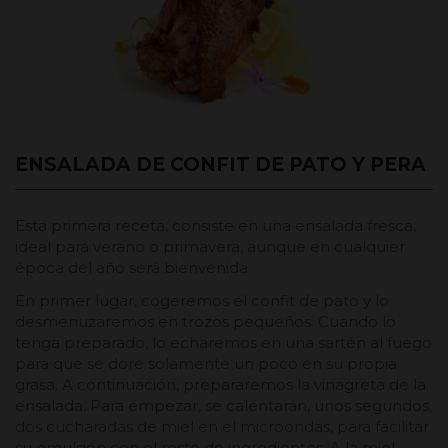
ENSALADA DE CONFIT DE PATO Y PERA
Esta primera receta, consiste en una ensalada fresca,
ideal para verano o primavera, aunque en cualquier
época del año será bienvenida.
En primer lugar, cogeremos el confit de pato y lo
desmenuzaremos en trozos pequeños. Cuando lo
tenga preparado, lo echaremos en una sartén al fuego
para que se dore solamente un poco en su propia
grasa. A continuación, prepararemos la vinagreta de la
ensalada. Para empezar, se calentarán, unos segundos,
dos cucharadas de miel en el microondas, para facilitar
su emulsión con el resto de ingredientes. A la miel,