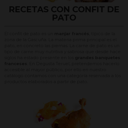
RECETAS CON CONFIT DE
PATO
El confit de pato es un
manjar francés
, típico de la
zona de la Gascuña. La materia prima principal es el
pato, en concreto las piernas. La carne de pato es un
tipo de carne muy nutritiva y sabrosa que desde hace
siglos ha estado presente en los
grandes banquetes
franceses
. En Degusta Teruel, pretendemos hacerlo
accesible al mayor público, por ello en nuestro
catálogo contamos con una categoría reservada a los
productos elaborados a partir de pato.