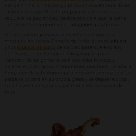
tienda online. Sin embargo también resulta sencillo de
elaborar en casa. Puede prepararlo usted, aunque
requiere de paciencia y dedicación para que la carne
quede perfectamente cocinada, jugosa y sabrosa.
Si usted quiere prepararlo en este post vamos a
mostrarle los pasos. Primero de todo, deberá adquirir
unos
muslos de pato
de calidad para que el plato
quede exquisito. A continuación, con una gran
cantidad de sal gorda tendrá que salar la pieza y
dejarla reposar, aproximadamente, una hora. Pasada la
hora, retire la sal y disponga la pieza en una cazuela. La
pieza se cocerá en su propia grasa y se dejará reposar.
Una ha vez ha reposado, ya tendrá listo su confit de
pato.