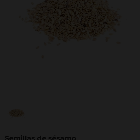
Semillas de sésamo