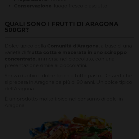
Conservazione
: luogo fresco e asciutto.
QUALI SONO I FRUTTI DI ARAGONA
500GR?
Dolce tipico della
Comunità d'Aragona
, a base di una
varietà di
frutta cotta e macerata in uno sciroppo
concentrato
, immersa nel cioccolato, con una
presentazione simile ai cioccolatini.
Senza dubbio il dolce tipico a tutto pasto. Dessert che
si prepara in Aragona da più di 90 anni. Un dolce tipico
dell'Aragona.
È un prodotto molto tipico nel consumo di dolci in
Aragona.