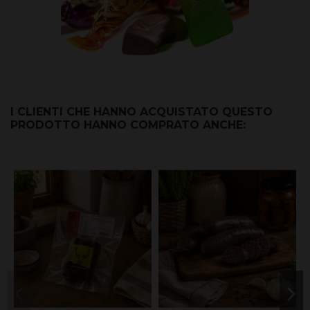
I CLIENTI CHE HANNO ACQUISTATO QUESTO
PRODOTTO HANNO COMPRATO ANCHE: