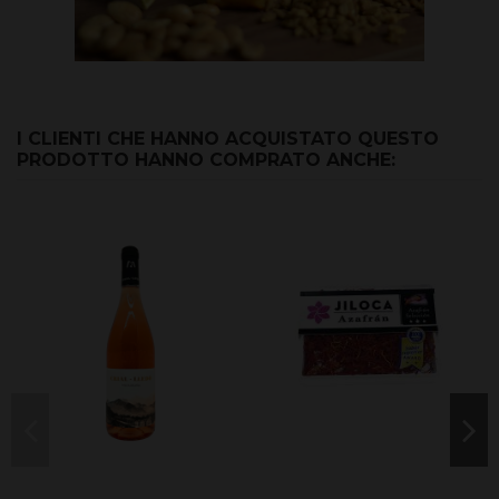
I CLIENTI CHE HANNO ACQUISTATO QUESTO
PRODOTTO HANNO COMPRATO ANCHE: