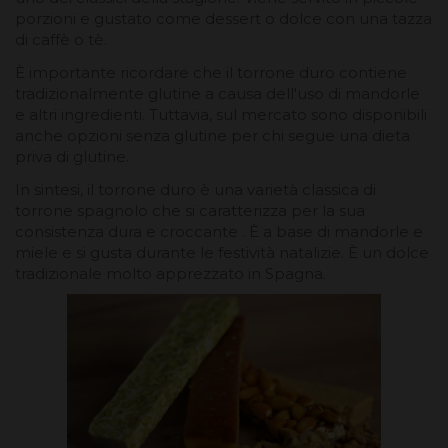
porzioni e gustato come dessert o dolce con una tazza
di caffè o tè.
È importante ricordare che il torrone duro contiene
tradizionalmente glutine a causa dell'uso di mandorle
e altri ingredienti. Tuttavia, sul mercato sono disponibili
anche opzioni senza glutine per chi segue una dieta
priva di glutine.
In sintesi, il torrone duro è una varietà classica di
torrone spagnolo che si caratterizza per la sua
consistenza dura e croccante . È a base di mandorle e
miele e si gusta durante le festività natalizie. È un dolce
tradizionale molto apprezzato in Spagna.