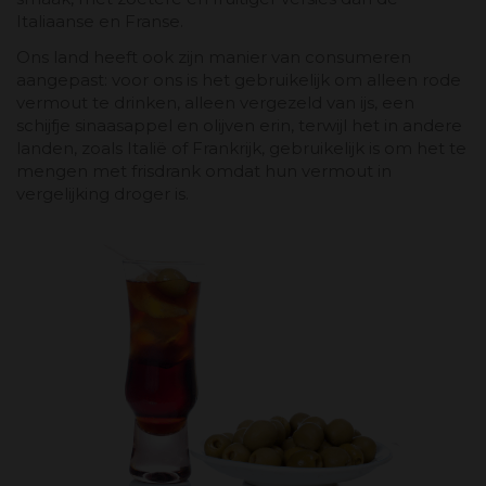
Italiaanse en Franse.
Ons land heeft ook zijn manier van consumeren
aangepast: voor ons is het gebruikelijk om alleen rode
vermout te drinken, alleen vergezeld van ijs, een
schijfje sinaasappel en olijven erin, terwijl het in andere
landen, zoals Italië of Frankrijk, gebruikelijk is om het te
mengen met frisdrank omdat hun vermout in
vergelijking droger is.