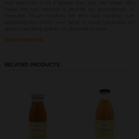
Het eten van 2 of 3 appels per dag kan zwaar zijn,
maar het sap drinken is heerlijk en gemakkelijk. In
Degusta Teruel hebben we een rijke variëteit aan
appelsappen, neem een ​​kijkje in onze catalogus en
geniet van deze goede en gezonde smaak.
Koop appelsap
RELATED PRODUCTS