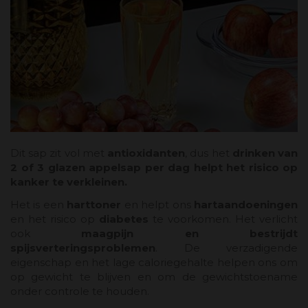
Dit sap zit vol met
antioxidanten
, dus het
drinken van
2 of 3 glazen appelsap per dag helpt het risico op
kanker te verkleinen.
Het is een
harttoner
en helpt ons
hartaandoeningen
en het risico op
diabetes
te voorkomen. Het verlicht
ook
maagpijn en bestrijdt
spijsverteringsproblemen
. De verzadigende
eigenschap en het lage caloriegehalte helpen ons om
op gewicht te blijven en om de gewichtstoename
onder controle te houden.