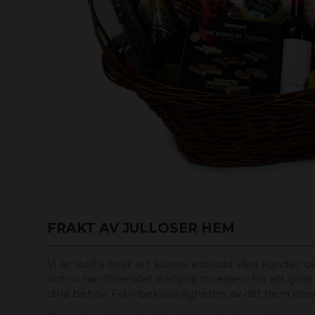
FRAKT AV JULLOSER HEM
Vi är stolta över att kunna erbjuda våra kunder 
och vi har förenklat inköpsprocessen för att gör
dina behov. Från bekvämligheten av ditt hem eller