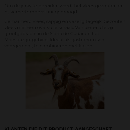
Om de jerky te bereiden wordt het vlees gezouten en
bij kamertemperatuur gedroogd.
Gemarmerd vlees, sappig en vezelig tegelijk. Gezouten
vlees met een overvolle smaak. Van dieren die zijn
grootgebracht in de Sierra de Gúdar en het
Maestrazgo-gebied. Ideaal als gastronomisch
voorgerecht, te combineren met kazen.
KLANTEN DIE DIT PRODUCT AANGESCHAFT