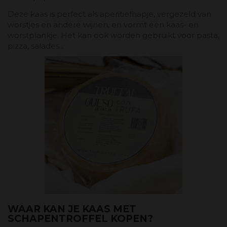
Deze kaas is perfect als aperitiefhapje, vergezeld van
worstjes en andere wijnen, en vormt een kaas- en
worstplankje. Het kan ook worden gebruikt voor pasta,
pizza, salades...
WAAR KAN JE KAAS MET
SCHAPENTROFFEL KOPEN?