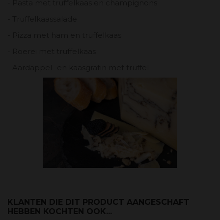
- Pasta met truffelkaas en champignons
- Truffelkaassalade
- Pizza met ham en truffelkaas
- Roerei met truffelkaas
- Aardappel- en kaasgratin met truffel
KLANTEN DIE DIT PRODUCT AANGESCHAFT
HEBBEN KOCHTEN OOK...