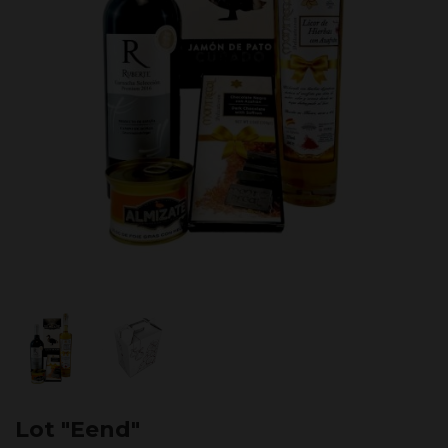
Lot "Eend"