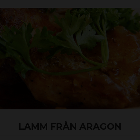
LAMM FRÅN ARAGON