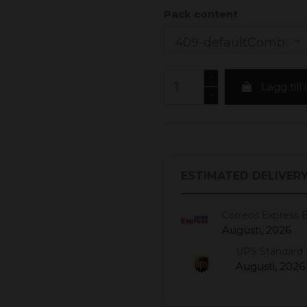
Pack content
Lägg till
ESTIMATED DELIVERY
Correos Express 
Augusti, 2026
UPS Standard 
Augusti, 2026