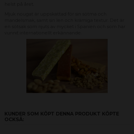
helst på året.
Mjuk nougat är uppskattad för sin sötma och
mandelsmak, samt sin len och krämiga textur. Det är
en sötsak som njuts av mycket i Spanien och som har
vunnit internationellt erkännande.
KUNDER SOM KÖPT DENNA PRODUKT KÖPTE
OCKSÅ: