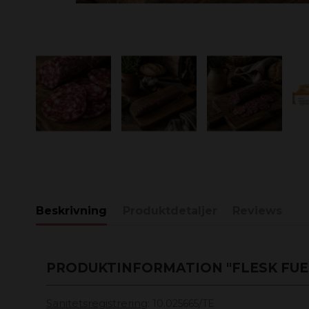
Beskrivning
Produktdetaljer
Reviews
PRODUKTINFORMATION "FLESK FUE
Sanitetsregistrering
:
10.025665/TE