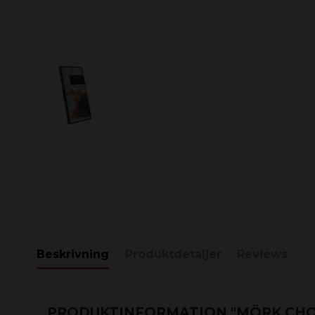
Beskrivning
Produktdetaljer
Reviews
PRODUKTINFORMATION "MÖRK CHO