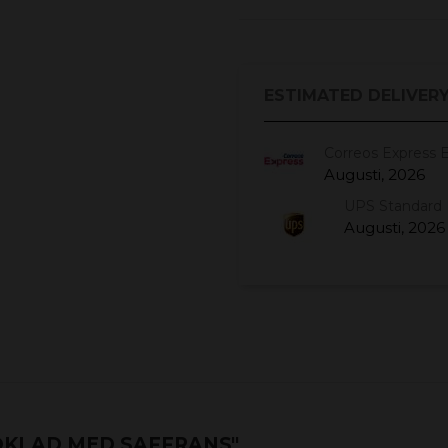
ESTIMATED DELIVERY
Correos Express 
Augusti, 2026
UPS Standard 
Augusti, 2026
KLAD MED SAFFRANS"