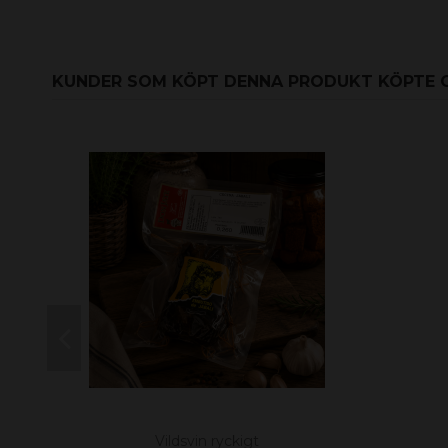
KUNDER SOM KÖPT DENNA PRODUKT KÖPTE 
Vildsvin ryckigt