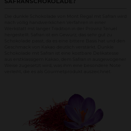
SAFRANSCHOKOLADE?
Die dunkle Schokolade von Mont Regal mit Safran wird
nach völlig handwerklichen Verfahren in einer
Werkstatt mit langer Tradition in der Provinz Teruel
hergestellt. Safran ist ein Gewürz, das sehr gut zu
Schokolade passt, da es eine bittere Basis hat und den
Geschmack von Kakao deutlich verstärkt. Dunkle
Schokolade mit Safran ist eine kostbare Delikatesse
aus erstklassigem Kakao, dem Safran in ausgewogener
Weise zugesetzt wird, was ihm eine besondere Note
verleiht, die es als Gourmetprodukt auszeichnet.