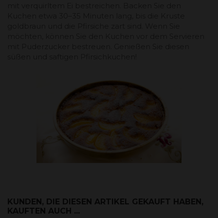
mit verquirltem Ei bestreichen. Backen Sie den
Kuchen etwa 30–35 Minuten lang, bis die Kruste
goldbraun und die Pfirsiche zart sind. Wenn Sie
möchten, können Sie den Kuchen vor dem Servieren
mit Puderzucker bestreuen. Genießen Sie diesen
süßen und saftigen Pfirsichkuchen!
KUNDEN, DIE DIESEN ARTIKEL GEKAUFT HABEN,
KAUFTEN AUCH ...