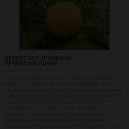
REZEPT MIT PFIRSICH:
PFIRSICHKUCHEN.
Um einen köstlichen Pfirsich-Cobbler zuzubereiten,
heizen Sie zunächst den Ofen auf 180 Grad Celsius vor.
Als nächstes verteilen Sie ein Blatt Mürbeteig auf einer
Tarteform. Mischen Sie in einer separaten Schüssel 1/2
Tasse Zucker, 1 Esslöffel Mehl und 1 Teelöffel
gemahlenen Zimt. Legen Sie die Scheiben von 4
geschälten Pfirsichen auf den Teig und streuen Sie die
Mischung aus Zucker, Mehl und Zimt über die
Pfirsiche. Die Teigränder über die Füllung falten und