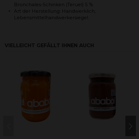
Bronchales-Schinken (Teruel) 5 %
Art der Herstellung: Handwerklich,
Lebensmittelhandwerkersiegel.
VIELLEICHT GEFÄLLT IHNEN AUCH