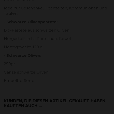
Ideal für Geschenke, Hochzeiten, Kommunionen und
Taufen.
- Schwarze Olivenpastete:
Bio-Pastete aus schwarzen Oliven
Hergestellt in La Portellada, Teruel
Nettogewicht: 120 g
- Schwarze Oliven:
250gr
Ganze schwarze Oliven
Empeltre-Sorte
KUNDEN, DIE DIESEN ARTIKEL GEKAUFT HABEN,
KAUFTEN AUCH ...