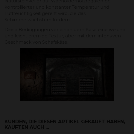
Natursteinkeller auf Wacholderholzregalen bei
kontrollierter und konstanter Temperatur und
Luftfeuchtigkeit gereift wird, die das
Schimmelwachstum fördern.
Diese Bedingungen verleihen dem Käse eine weiche
und leicht cremige Textur, aber mit dem intensiven
Geschmack von Schafskäse.
KUNDEN, DIE DIESEN ARTIKEL GEKAUFT HABEN,
KAUFTEN AUCH ...