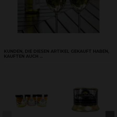
KUNDEN, DIE DIESEN ARTIKEL GEKAUFT HABEN,
KAUFTEN AUCH ...