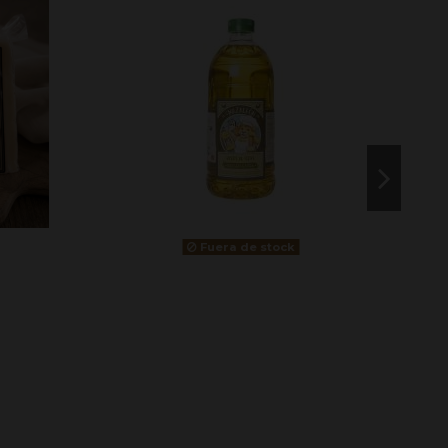
Fuera de stock