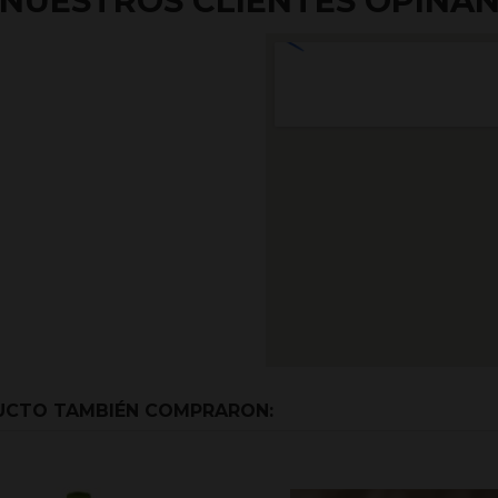
NUESTROS CLIENTES OPINA
DUCTO TAMBIÉN COMPRARON: