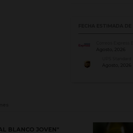
FECHA ESTIMADA DE
Correos Express 
Agosto, 2026
UPS Standard 
Agosto, 2026
nes
AL BLANCO JOVEN"