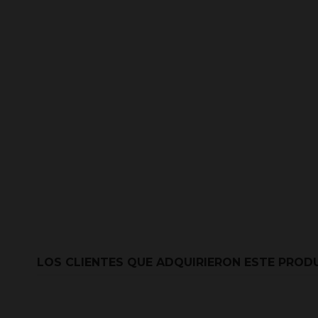
LOS CLIENTES QUE ADQUIRIERON ESTE PRO