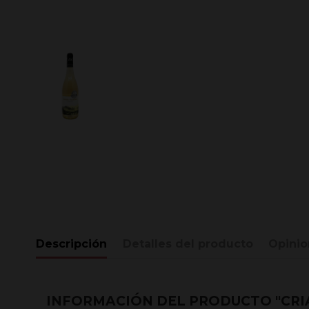
Descripción
Detalles del producto
Opinio
INFORMACIÓN DEL PRODUCTO "CRI