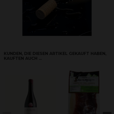
KUNDEN, DIE DIESEN ARTIKEL GEKAUFT HABEN,
KAUFTEN AUCH ...