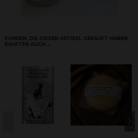
KUNDEN, DIE DIESEN ARTIKEL GEKAUFT HABEN,
KAUFTEN AUCH ...