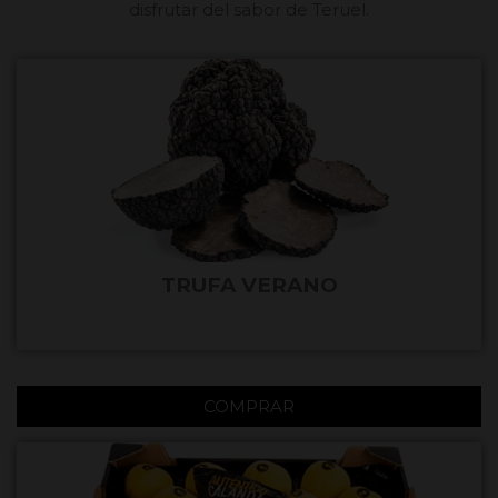
disfrutar del sabor de Teruel.
TRUFA VERANO
COMPRAR