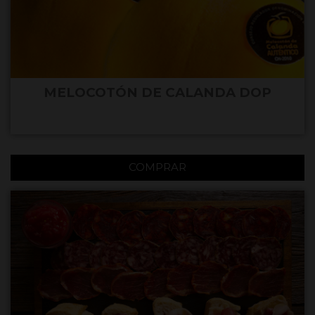
MELOCOTÓN DE CALANDA DOP
COMPRAR