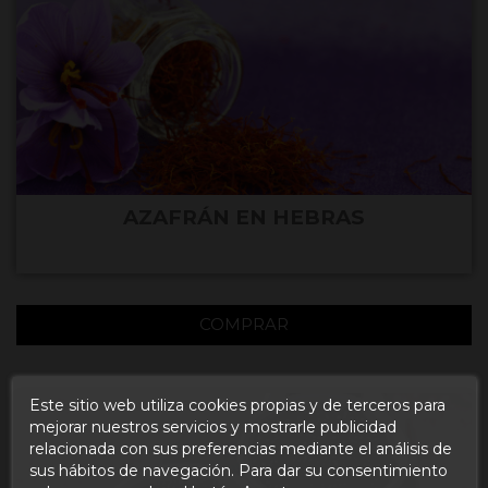
AZAFRÁN EN HEBRAS
COMPRAR
Este sitio web utiliza cookies propias y de terceros para
mejorar nuestros servicios y mostrarle publicidad
relacionada con sus preferencias mediante el análisis de
sus hábitos de navegación. Para dar su consentimiento