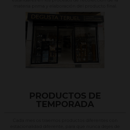
materia prima y elaboración del producto final.
PRODUCTOS DE
TEMPORADA
Cada mes os traemos productos diferentes con
estacionalidad diferente, para que nunca dejes de