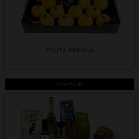
FRUTA FRESCA
COMPRAR