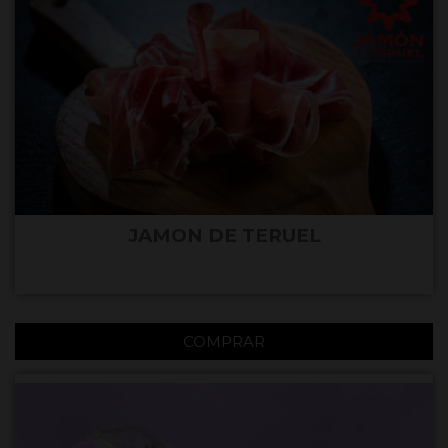
JAMON DE TERUEL
COMPRAR