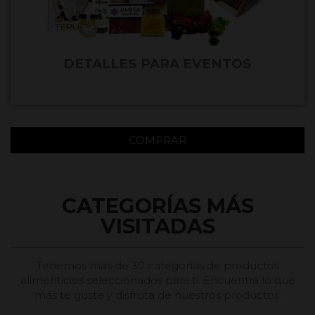
DETALLES PARA EVENTOS
COMPRAR
CATEGORÍAS MÁS
VISITADAS
Tenemos más de 30 categorías de productos
alimenticios seleccionados para ti. Encuentra lo que
más te guste y disfruta de nuestros productos.