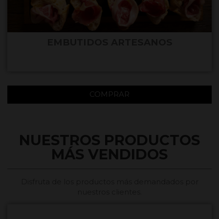
EMBUTIDOS ARTESANOS
COMPRAR
NUESTROS PRODUCTOS
MÁS VENDIDOS
Disfruta de los productos más demandados por
nuestros clientes.