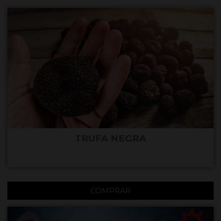
TRUFA NEGRA
COMPRAR