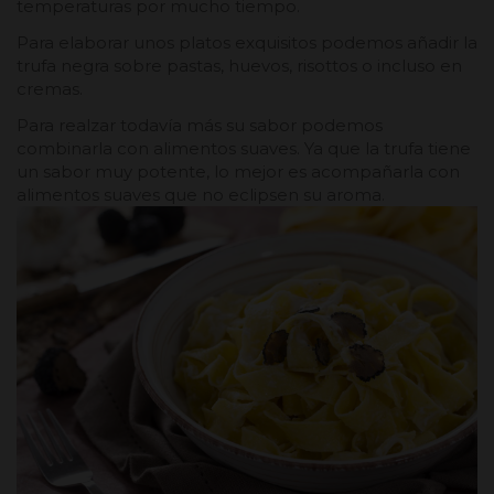
temperaturas por mucho tiempo.
Para elaborar unos platos exquisitos podemos añadir la
trufa negra sobre pastas, huevos, risottos o incluso en
cremas.
Para realzar todavía más su sabor podemos
combinarla con alimentos suaves. Ya que la trufa tiene
un sabor muy potente, lo mejor es acompañarla con
alimentos suaves que no eclipsen su aroma.