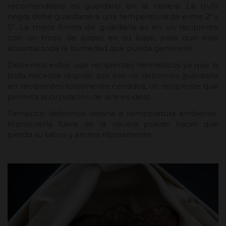
recomendable es guardarla en la nevera. La trufa
negra debe guardarse a una temperatura de entre 2º y
5º. La mejor forma de guardarla es en un recipiente
con un trozo de papel en su base, para que este
absorba toda la humedad que pueda generarse.
Debemos evitar usar recipientes herméticos ya que la
trufa necesita respirar, por eso no debemos guardarla
en recipientes totalmente cerrados, un recipiente que
permita la circulación de aire es ideal.
Tampoco debemos dejarla a temperatura ambiente.
Mantenerla fuera de la nevera puede hacer que
pierda su sabor y aroma rápidamente.