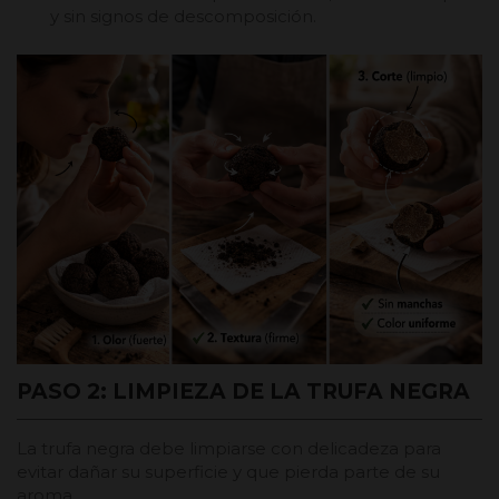
y sin signos de descomposición.
PASO 2: LIMPIEZA DE LA TRUFA NEGRA
La trufa negra debe limpiarse con delicadeza para
evitar dañar su superficie y que pierda parte de su
aroma.