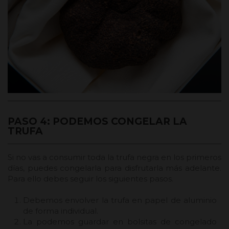
PASO 4: PODEMOS CONGELAR LA
TRUFA
Si no vas a consumir toda la trufa negra en los primeros
días, puedes congelarla para disfrutarla más adelante.
Para ello debes seguir los siguientes pasos.
Debemos envolver la trufa en papel de aluminio
de forma individual.
La podemos guardar en bolsitas de congelado