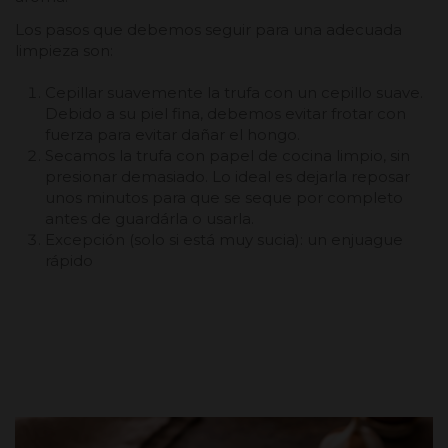
Los pasos que debemos seguir para una adecuada
limpieza son:
Cepillar suavemente la trufa con un cepillo suave.
Debido a su piel fina, debemos evitar frotar con
fuerza para evitar dañar el hongo.
Secamos la trufa con papel de cocina limpio, sin
presionar demasiado. Lo ideal es dejarla reposar
unos minutos para que se seque por completo
antes de guardárla o usarla.
Excepción (solo si está muy sucia): un enjuague
rápido