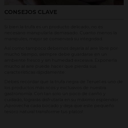
CONSEJOS CLAVE
Si bien la trufa es un producto delicado, no es
necesario manipularla demasiado. Cuanto menos la
manipules, mejor se conservará su integridad.
Así como tampoco debemos dejarla al aire libre por
mucho tiempo, siempre debe guardarse en un
ambiente fresco y sin humedad excesiva. Exponerla
mucho al aire puede hacer que pierda sus
características rápidamente.
Debes recordar que la trufa negra de Teruel es uno de
los productos más ricos y exclusivos de nuestra
gastronomía. Con tan solo un poco de cariño y
cuidado, lograrás disfrutarla en su máximo esplendor.
¡Aprovecha cada bocado y deja que este pequeño
tesoro natural transforme tus platos!